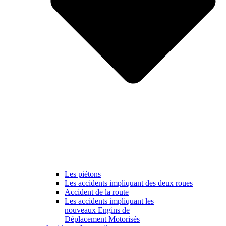
Les piétons
Les accidents impliquant des deux roues
Accident de la route
Les accidents impliquant les
nouveaux Engins de
Déplacement Motorisés