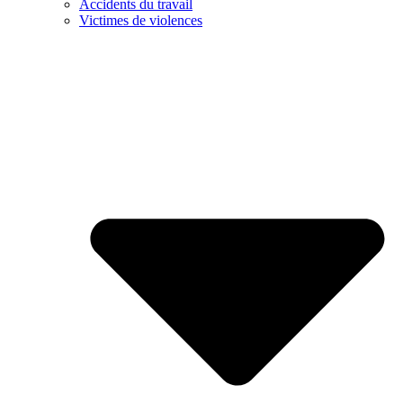
Accidents du travail
Victimes de violences