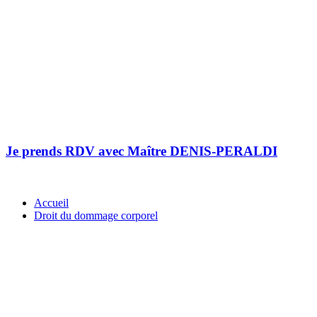
Je prends RDV avec Maître DENIS-PERALDI
Accueil
Droit du dommage corporel