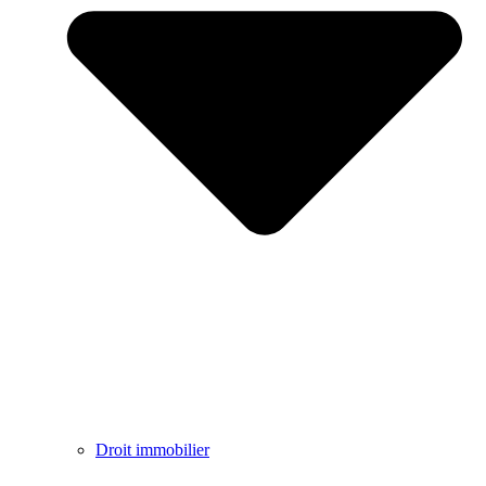
Droit immobilier