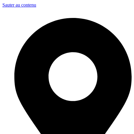
Sauter au contenu