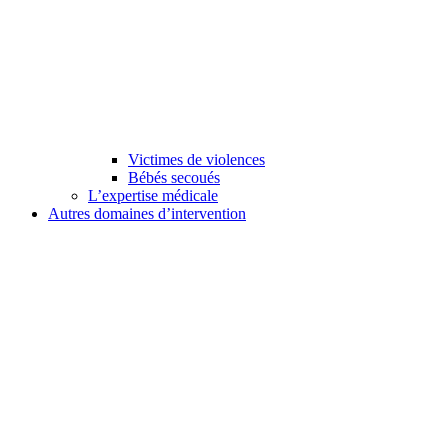
Victimes de violences
Bébés secoués
L’expertise médicale
Autres domaines d’intervention