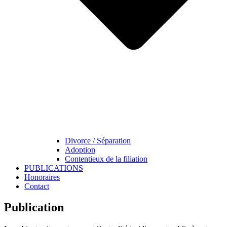
Divorce / Séparation
Adoption
Contentieux de la filiation
PUBLICATIONS
Honoraires
Contact
Publication