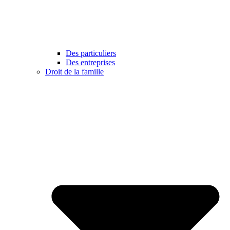
Des particuliers
Des entreprises
Droit de la famille