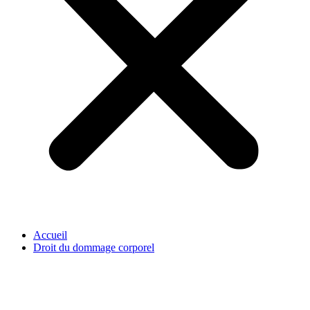
Accueil
Droit du dommage corporel