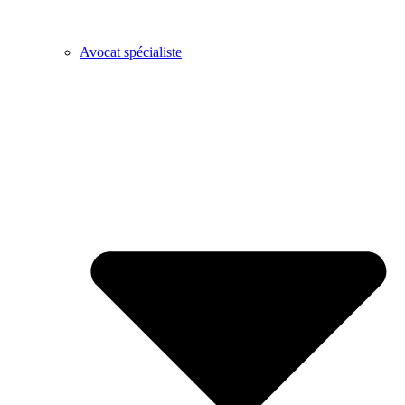
Avocat spécialiste