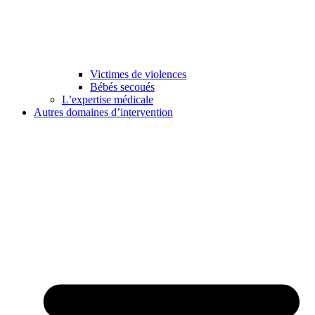
Victimes de violences
Bébés secoués
L’expertise médicale
Autres domaines d’intervention