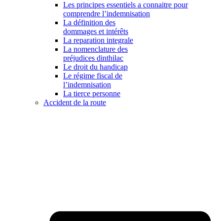
Les principes essentiels a connaitre pour
comprendre l’indemnisation
La définition des
dommages et intérêts
La reparation integrale
La nomenclature des
préjudices dinthilac
Le droit du handicap
Le régime fiscal de
l’indemnisation
La tierce personne
Accident de la route