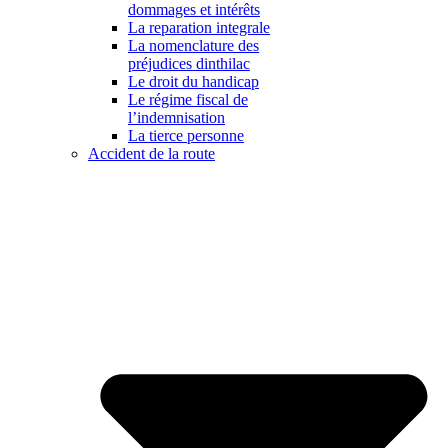
dommages et intérêts
La reparation integrale
La nomenclature des
préjudices dinthilac
Le droit du handicap
Le régime fiscal de
l’indemnisation
La tierce personne
Accident de la route