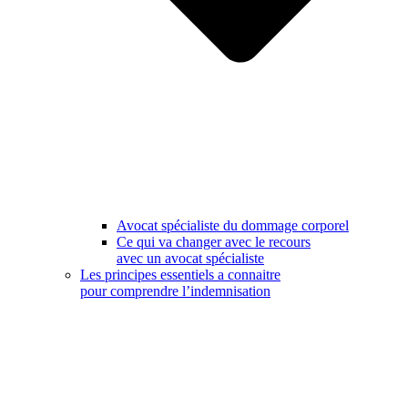
Avocat spécialiste du dommage corporel
Ce qui va changer avec le recours
avec un avocat spécialiste
Les principes essentiels a connaitre
pour comprendre l’indemnisation