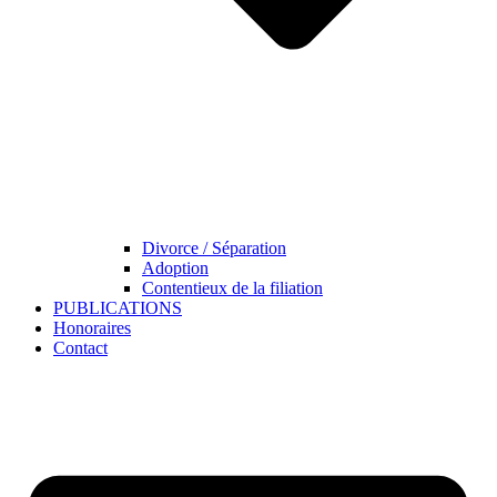
Divorce / Séparation
Adoption
Contentieux de la filiation
PUBLICATIONS
Honoraires
Contact