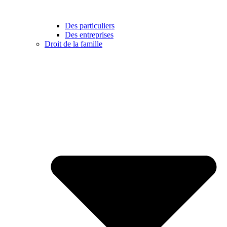
Des particuliers
Des entreprises
Droit de la famille