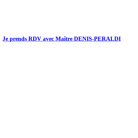
Je prends RDV avec Maître DENIS-PERALDI