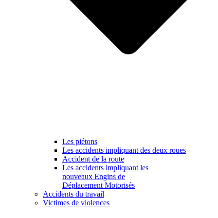
Les piétons
Les accidents impliquant des deux roues
Accident de la route
Les accidents impliquant les
nouveaux Engins de
Déplacement Motorisés
Accidents du travail
Victimes de violences