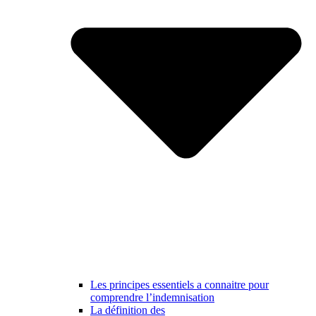
Les principes essentiels a connaitre pour
comprendre l’indemnisation
La définition des