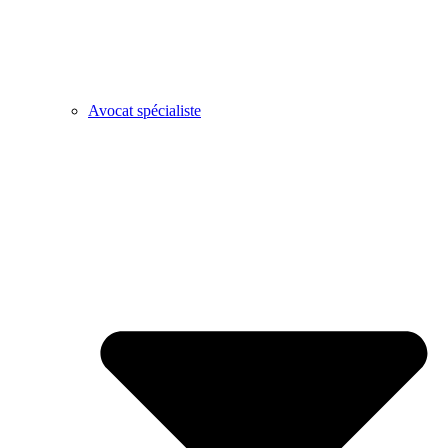
Avocat spécialiste