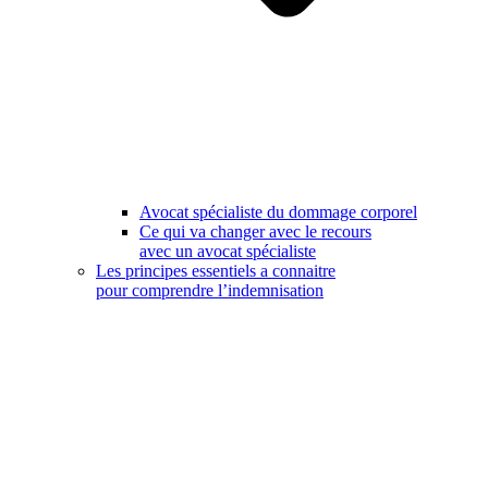
Avocat spécialiste du dommage corporel
Ce qui va changer avec le recours
avec un avocat spécialiste
Les principes essentiels a connaitre
pour comprendre l’indemnisation