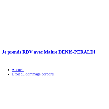
Je prends RDV avec Maître DENIS-PERALDI
Accueil
Droit du dommage corporel