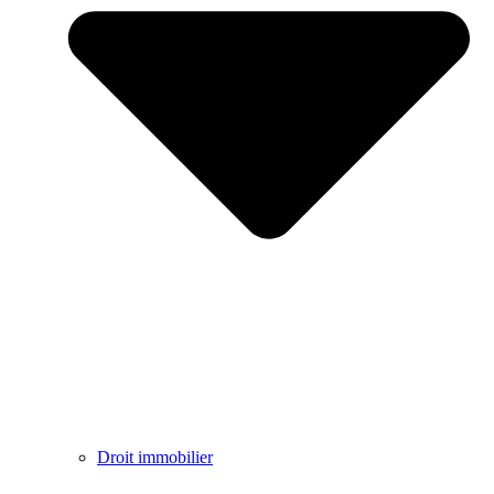
Droit immobilier