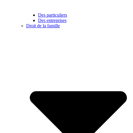
Des particuliers
Des entreprises
Droit de la famille