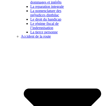
dommages et intérêts
La reparation integrale
La nomenclature des
préjudices dinthilac
Le droit du handicap
Le régime fiscal de
l’indemnisation
La tierce personne
Accident de la route