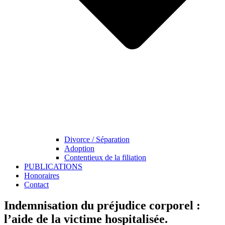
Divorce / Séparation
Adoption
Contentieux de la filiation
PUBLICATIONS
Honoraires
Contact
Indemnisation du préjudice corporel :
l’aide de la victime hospitalisée.