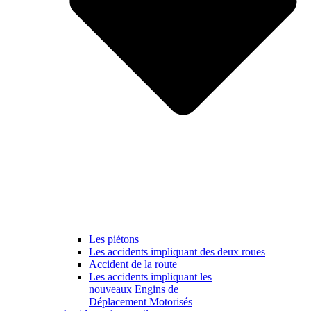
Les piétons
Les accidents impliquant des deux roues
Accident de la route
Les accidents impliquant les
nouveaux Engins de
Déplacement Motorisés