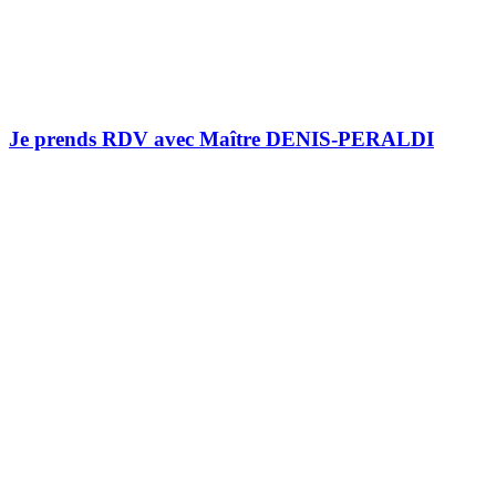
Je prends RDV avec Maître DENIS-PERALDI