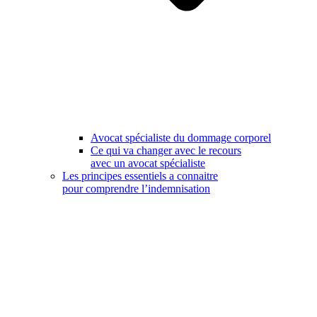
Avocat spécialiste du dommage corporel
Ce qui va changer avec le recours
avec un avocat spécialiste
Les principes essentiels a connaitre
pour comprendre l’indemnisation