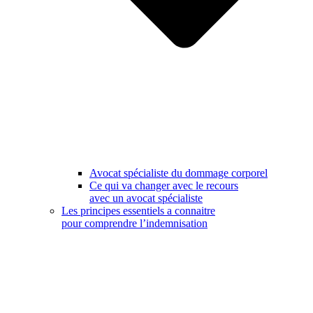
Avocat spécialiste du dommage corporel
Ce qui va changer avec le recours
avec un avocat spécialiste
Les principes essentiels a connaitre
pour comprendre l’indemnisation