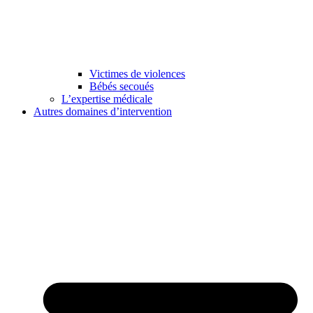
Victimes de violences
Bébés secoués
L’expertise médicale
Autres domaines d’intervention