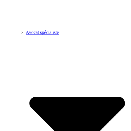
Avocat spécialiste