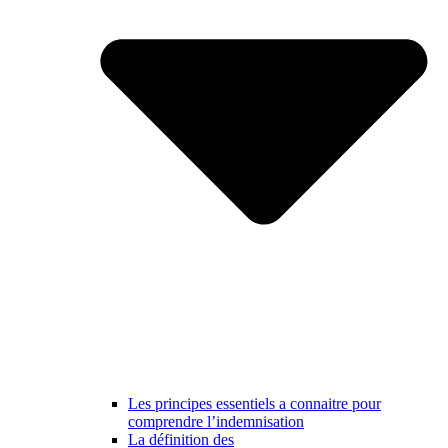
Les principes essentiels a connaitre pour
comprendre l’indemnisation
La définition des