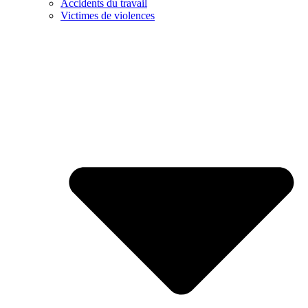
Accidents du travail
Victimes de violences