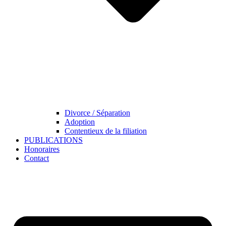
Divorce / Séparation
Adoption
Contentieux de la filiation
PUBLICATIONS
Honoraires
Contact