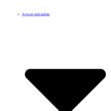
Avocat spécialiste