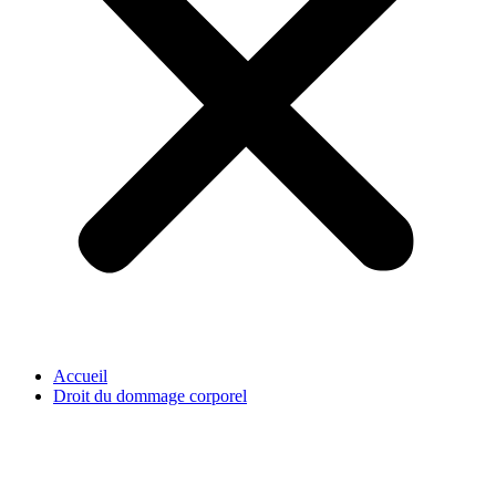
Accueil
Droit du dommage corporel