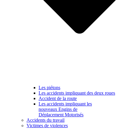
Les piétons
Les accidents impliquant des deux roues
Accident de la route
Les accidents impliquant les
nouveaux Engins de
Déplacement Motorisés
Accidents du travail
Victimes de violences