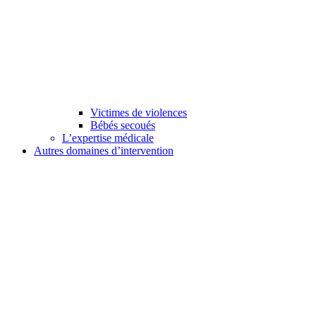
Victimes de violences
Bébés secoués
L’expertise médicale
Autres domaines d’intervention