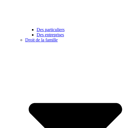
Des particuliers
Des entreprises
Droit de la famille