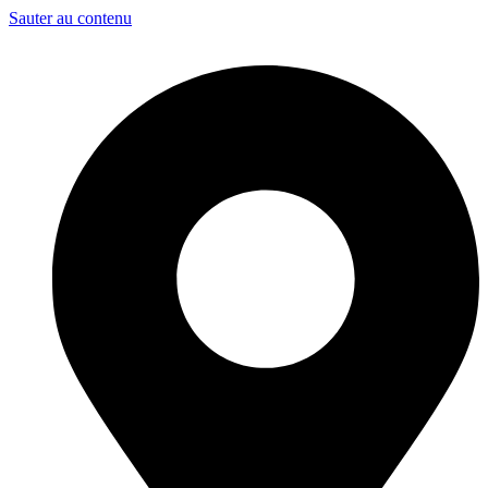
Sauter au contenu