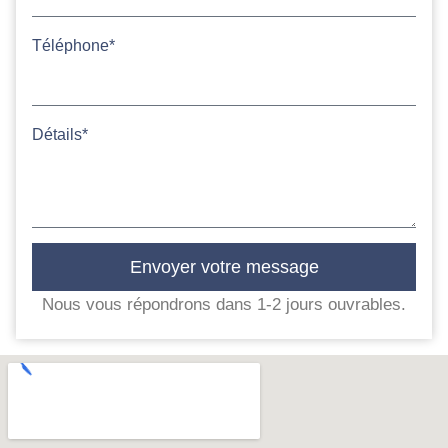
Téléphone*
Détails*
Envoyer votre message
Nous vous répondrons dans 1-2 jours ouvrables.