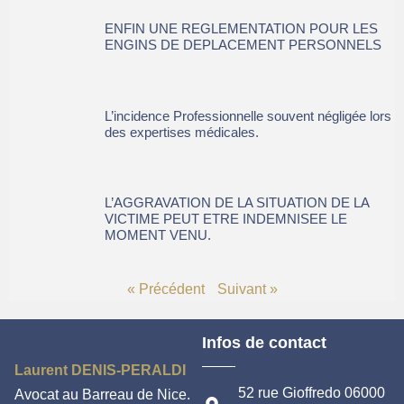
ENFIN UNE REGLEMENTATION POUR LES
ENGINS DE DEPLACEMENT PERSONNELS
L’incidence Professionnelle souvent négligée lors
des expertises médicales.
L’AGGRAVATION DE LA SITUATION DE LA
VICTIME PEUT ETRE INDEMNISEE LE
MOMENT VENU.
« Précédent
Suivant »
Infos de contact
Laurent DENIS-PERALDI
52 rue Gioffredo 06000
Avocat au Barreau de Nice.