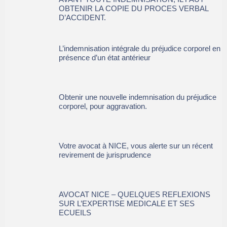
OBTENIR LA COPIE DU PROCES VERBAL
D’ACCIDENT.
L’indemnisation intégrale du préjudice corporel en
présence d’un état antérieur
Obtenir une nouvelle indemnisation du préjudice
corporel, pour aggravation.
Votre avocat à NICE, vous alerte sur un récent
revirement de jurisprudence
AVOCAT NICE – QUELQUES REFLEXIONS
SUR L’EXPERTISE MEDICALE ET SES
ECUEILS