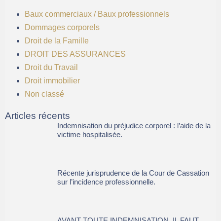
Baux commerciaux / Baux professionnels
Dommages corporels
Droit de la Famille
DROIT DES ASSURANCES
Droit du Travail
Droit immobilier
Non classé
Articles récents
Indemnisation du préjudice corporel : l’aide de la
victime hospitalisée.
Récente jurisprudence de la Cour de Cassation
sur l’incidence professionnelle.
AVANT TOUTE INDEMNISATION, IL FAUT