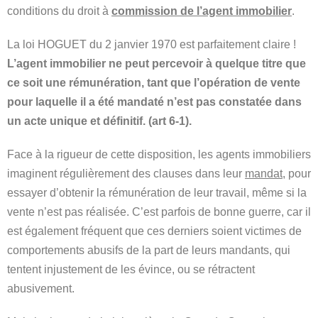
conditions du droit à
commission de l’agent immobilier
.
La loi HOGUET du 2 janvier 1970 est parfaitement claire !
L’agent immobilier ne peut percevoir à quelque titre que
ce soit une rémunération, tant que l’opération de vente
pour laquelle il a été mandaté n’est pas constatée dans
un acte unique et définitif. (art 6-1).
Face à la rigueur de cette disposition, les agents immobiliers
imaginent régulièrement des clauses dans leur
mandat
, pour
essayer d’obtenir la rémunération de leur travail, même si la
vente n’est pas réalisée. C’est parfois de bonne guerre, car il
est également fréquent que ces derniers soient victimes de
comportements abusifs de la part de leurs mandants, qui
tentent injustement de les évince, ou se rétractent
abusivement.