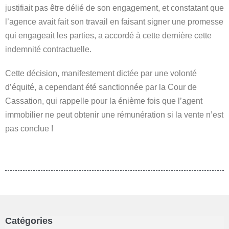
justifiait pas être délié de son engagement, et constatant que
l’agence avait fait son travail en faisant signer une promesse
qui engageait les parties, a accordé à cette dernière cette
indemnité contractuelle.
Cette décision, manifestement dictée par une volonté
d’équité, a cependant été sanctionnée par la Cour de
Cassation, qui rappelle pour la énième fois que l’agent
immobilier ne peut obtenir une rémunération si la vente n’est
pas conclue !
Catégories